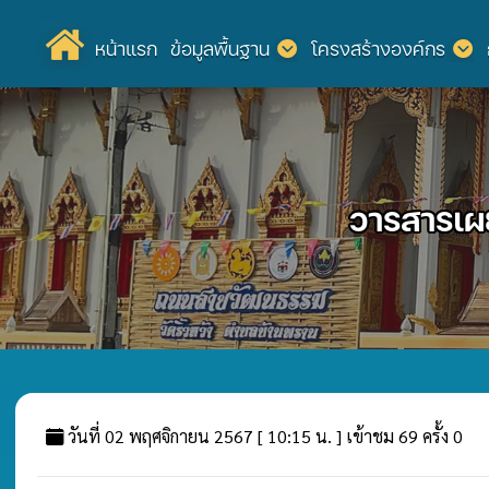
หน้าแรก
ข้อมูลพื้นฐาน
โครงสร้างองค์กร
วารสารเผ
วันที่ 02 พฤศจิกายน 2567 [ 10:15 น. ] เข้าชม 69 ครั้ง 0